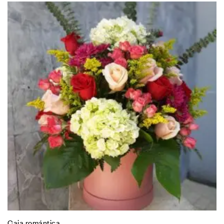
Caja romántica