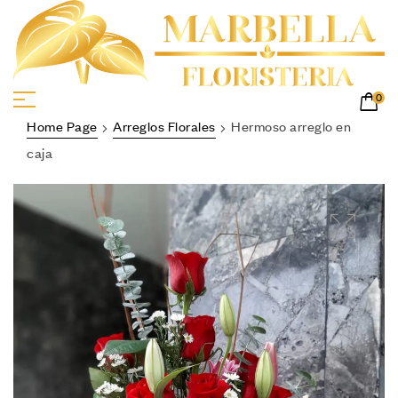
0
Home Page
Arreglos Florales
Hermoso arreglo en
caja