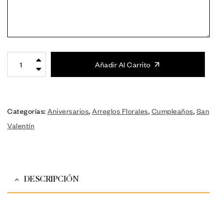
Añadir Al Carrito
Categorías:
Aniversarios
,
Arreglos Florales
,
Cumpleaños
,
San
Valentín
DESCRIPCIÓN