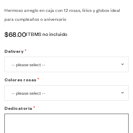
Hermoso arreglo en caja con 12 rosas, lirios y globos ideal
para cumpleaños o aniversario
$
68.00
ITBMS no incluido
Delivery
Colores rosas
Dedicatoria