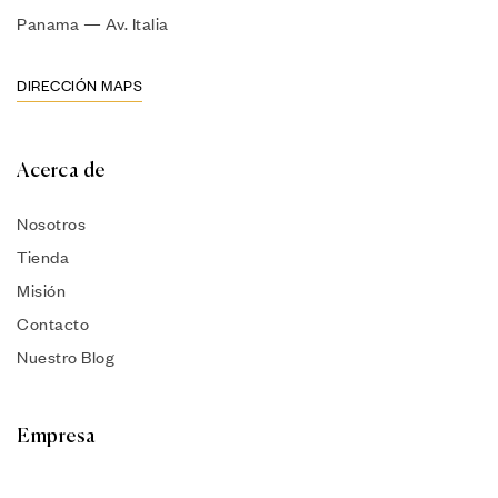
Panama — Av. Italia
DIRECCIÓN MAPS
Acerca de
Nosotros
Tienda
Misión
Contacto
Nuestro Blog
Empresa