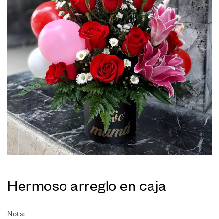
Hermoso arreglo en caja
Nota: