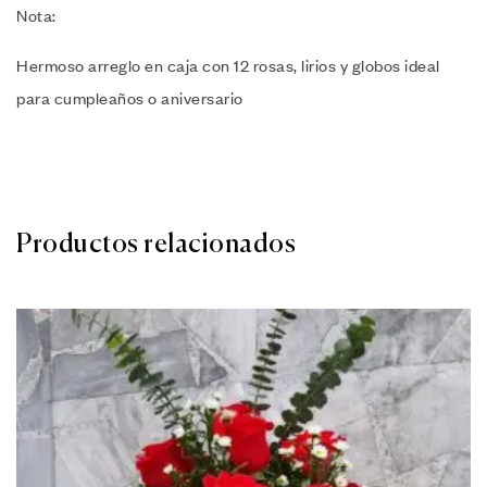
Nota:
Hermoso arreglo en caja con 12 rosas, lirios y globos ideal
para cumpleaños o aniversario
Productos relacionados