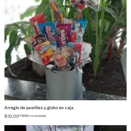
Arreglo de pastillas y globo en caja
$
32.00
ITBMS no incluido