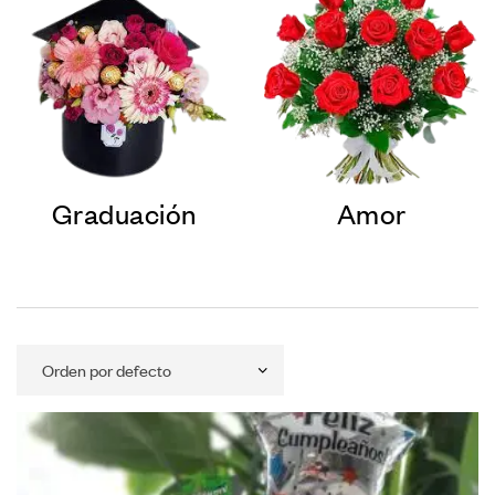
Graduación
Amor