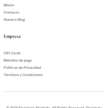
Misión
Contacto
Nuestro Blog
Empresa
Gift Cards
Métodos de pago
Políticas de Privacidad
Términos y Condiciones
© 2021 Floristería Marbella. All Rights Reserved. Design by