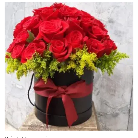
Caja de 36 rosas rojas