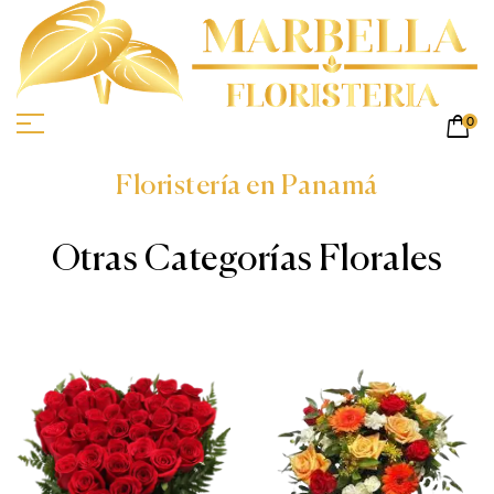
0
Floristería en Panamá
Otras Categorías Florales