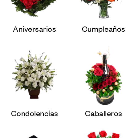
Aniversarios
Cumpleaños
Condolencias
Caballeros