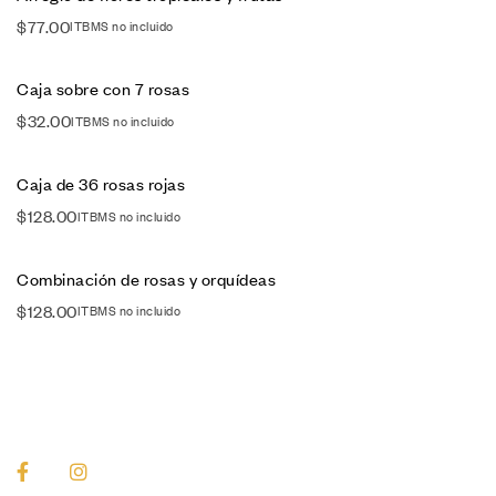
$
77.00
ITBMS no incluido
Caja sobre con 7 rosas
$
32.00
ITBMS no incluido
Caja de 36 rosas rojas
$
128.00
ITBMS no incluido
Combinación de rosas y orquídeas
$
128.00
ITBMS no incluido