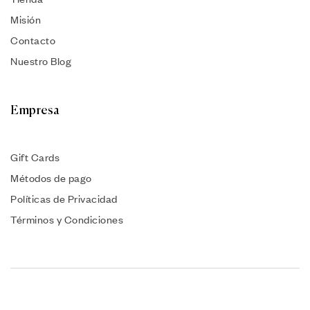
Misión
Contacto
Nuestro Blog
Empresa
Gift Cards
Métodos de pago
Políticas de Privacidad
Términos y Condiciones