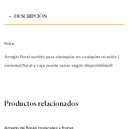
DESCRIPCIÓN
Nota:
Arreglo floral surtido para obsequiar en cualquier ocasión (
variedad floral y caja puede variar según disponibilidad)
Productos relacionados
Arreglo de flores tropicales y frutas