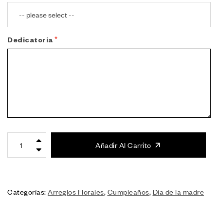
Dedicatoria
Añadir Al Carrito
Categorías:
Arreglos Florales
,
Cumpleaños
,
Día de la madre