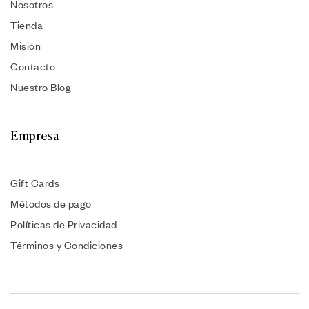
Nosotros
Tienda
Misión
Contacto
Nuestro Blog
Empresa
Gift Cards
Métodos de pago
Políticas de Privacidad
Términos y Condiciones