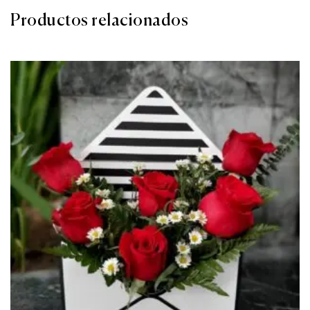
Productos relacionados