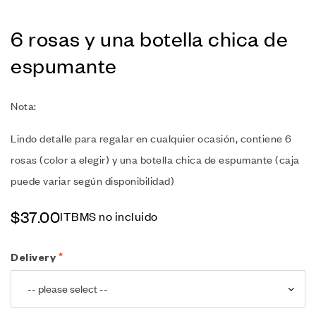
6 rosas y una botella chica de
espumante
Nota:
Lindo detalle para regalar en cualquier ocasión, contiene 6
rosas (color a elegir) y una botella chica de espumante (caja
puede variar según disponibilidad)
$
37.00
ITBMS no incluido
Delivery