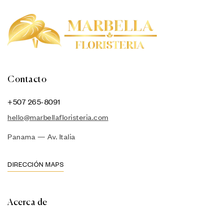
Contacto
+507 265-8091
hello@marbellafloristeria.com
Panama — Av. Italia
DIRECCIÓN MAPS
Acerca de