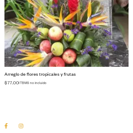
Arreglo de flores tropicales y frutas
$
77.00
ITBMS no incluido