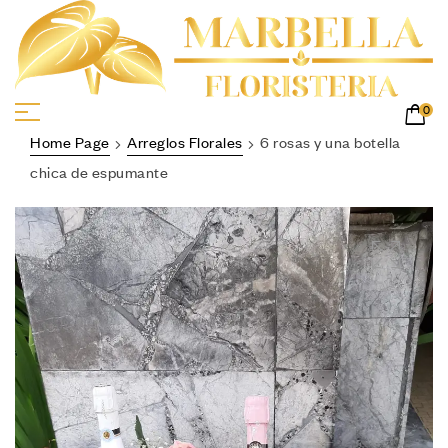
0
Home Page
Arreglos Florales
6 rosas y una botella
chica de espumante