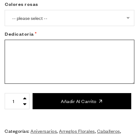
Colores rosas
Dedicatoria
Añadir Al Carrito
Categorías:
Aniversarios
,
Arreglos Florales
,
Caballeros
,