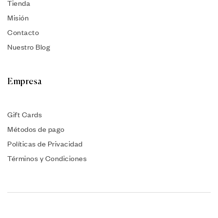
Tienda
Misión
Contacto
Nuestro Blog
Empresa
Gift Cards
Métodos de pago
Políticas de Privacidad
Términos y Condiciones