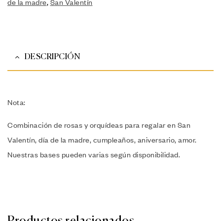
de la madre
,
San Valentín
DESCRIPCIÓN
Nota:
Combinación de rosas y orquídeas para regalar en San
Valentín, día de la madre, cumpleaños, aniversario, amor.
Nuestras bases pueden varias según disponibilidad.