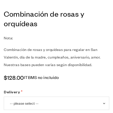
Combinación de rosas y
orquídeas
Nota:
Combinación de rosas y orquídeas para regalar en San
Valentín, día de la madre, cumpleaños, aniversario, amor.
Nuestras bases pueden varias según disponibilidad.
$
128.00
ITBMS no incluido
Delivery