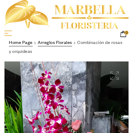
0
Home Page
Arreglos Florales
Combinación de rosas
y orquídeas