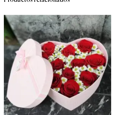
Productos relacionados