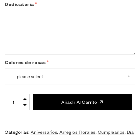
Dedicatoria
Colores de rosas
Añadir Al Carrito
Categorías:
Aniversarios
,
Arreglos Florales
,
Cumpleaños
,
Día