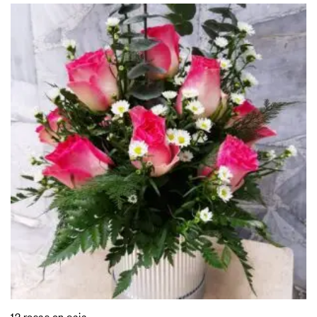
12 rosas en caja