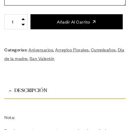
Añadir Al Carrito
Categorías:
Aniversarios
,
Arreglos Florales
,
Cumpleaños
,
Día
de la madre
,
San Valentín
DESCRIPCIÓN
Nota: