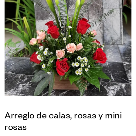
Arreglo de calas, rosas y mini
rosas