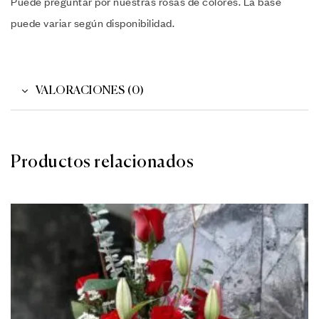
Puede preguntar por nuestras rosas de colores. La base
puede variar según disponibilidad.
VALORACIONES (0)
Productos relacionados