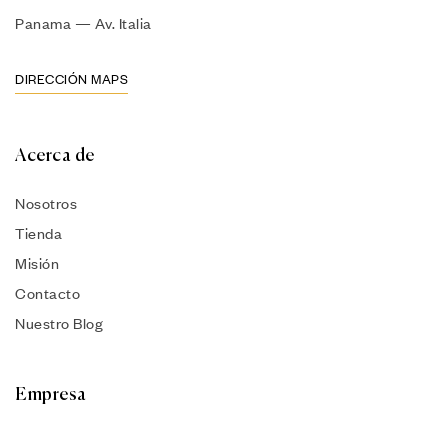
Panama — Av. Italia
DIRECCIÓN MAPS
Acerca de
Nosotros
Tienda
Misión
Contacto
Nuestro Blog
Empresa