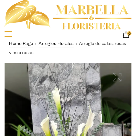
0
Home Page
Arreglos Florales
Arreglo de calas, rosas
y mini rosas