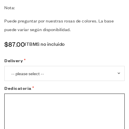
Nota:
Puede preguntar por nuestras rosas de colores. La base
puede variar según disponibilidad.
$
87.00
ITBMS no incluido
Delivery
Dedicatoria