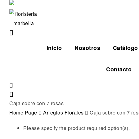
Inicio
Nosotros
Catálogo
Contacto
Caja sobre con 7 rosas
Home Page
Arreglos Florales
Caja sobre con 7 ros
Please specify the product required option(s).