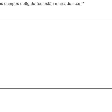
os campos obligatorios están marcados con
*