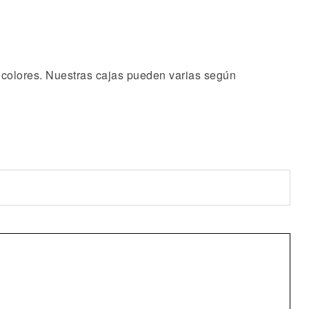
e colores. Nuestras cajas pueden varias según