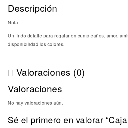
Descripción
Nota:
Un lindo detalle para regalar en cumpleaños, amor, ami
disponibilidad los colores.
Valoraciones (0)
Valoraciones
No hay valoraciones aún.
Sé el primero en valorar “Caja