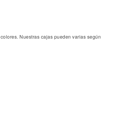
e colores. Nuestras cajas pueden varias según