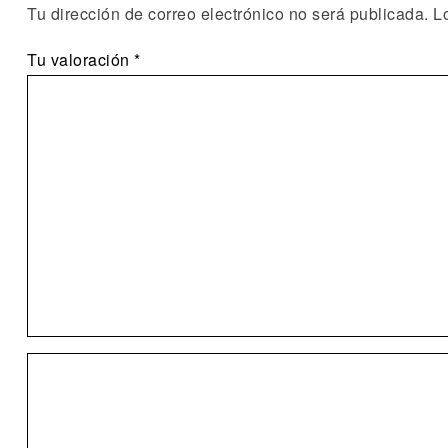
Tu dirección de correo electrónico no será publicada.
L
Tu valoración
*