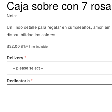
Caja sobre con 7 rosa
Nota:
Un lindo detalle para regalar en cumpleaños, amor, ami
disponibilidad los colores.
$
32.00
ITBMS no incluido
Delivery
Dedicatoria