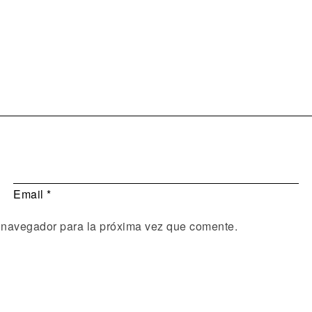
Email
*
 navegador para la próxima vez que comente.