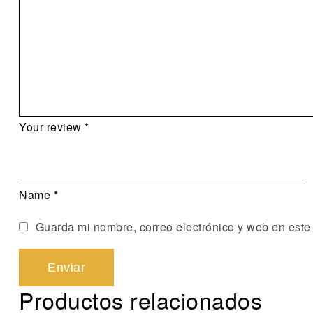
Your review
*
Name
*
Guarda mi nombre, correo electrónico y web en este
Productos relacionados