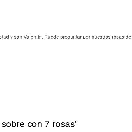
stad y san Valentín. Puede preguntar por nuestras rosas d
 sobre con 7 rosas”