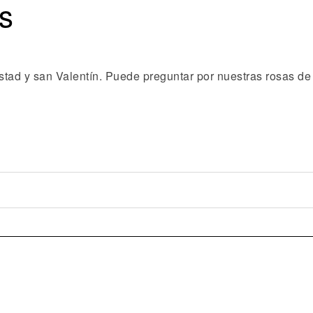
s
stad y san Valentín. Puede preguntar por nuestras rosas d